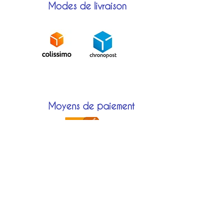
Modes de livraison
Moyens de paiement