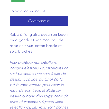
Fabrication sur mesure
Commander
Robe à l'anglaise avec son jupon
en organdi, et son manteau de
robe en tissus coton brodé et
soie brochée
Pour protéger nos créations,
certains éléments vestimentaires ne
sont présentés que sous forme de
dessins. L’équipe du Chat Botté
est à votre écoute pour créer la
robe de vos rêves, réalisée sur
mesure à partir d’un large choix de
tissus et matières soigneusement
sélectionnés. Les tarifs sont donnés