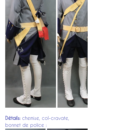
Détails: 
chemise, col-cravate, 
bonnet de police :