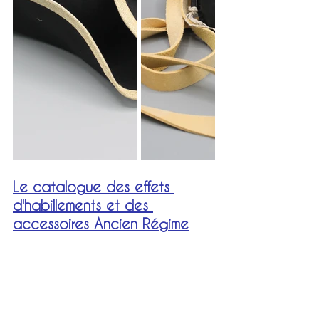
Le catalogue des effets 
d'habillements et des 
accessoires
 Ancien Régime