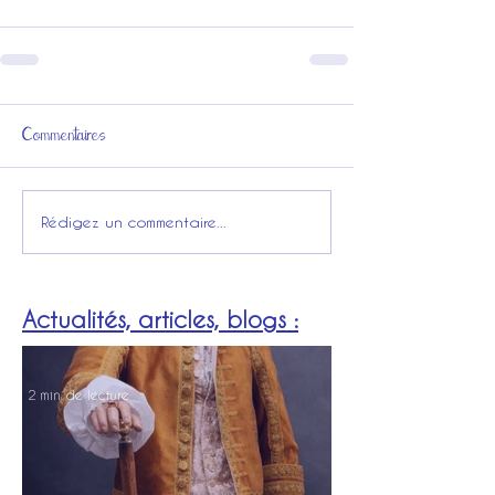
Commentaires
Rédigez un commentaire...
Actualités, articles, blogs :
2 min de lecture