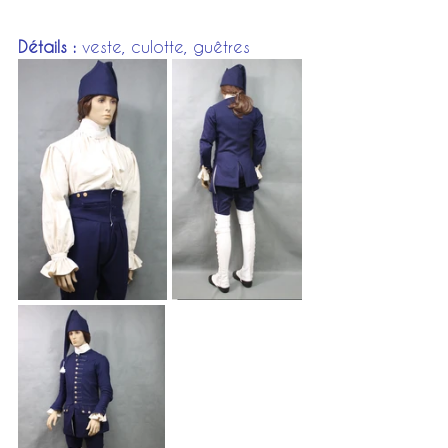
Détails : 
veste, culotte, guêtres