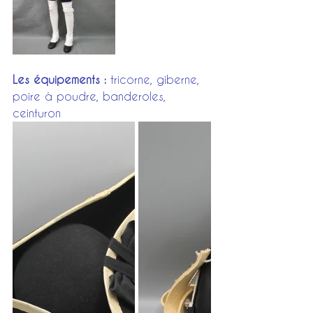
Les équipements :
 tricorne, giberne, 
poire à poudre, banderoles, 
ceinturon