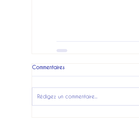
Commentaires
Rédigez un commentaire...